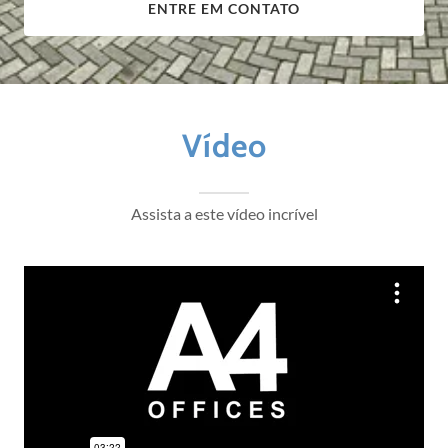
ENTRE EM CONTATO
Vídeo
Assista a este vídeo incrível